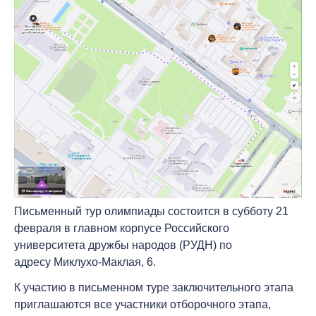
Письменный тур олимпиады состоится
в субботу 21
февраля
в главном корпусе Российского
университета дружбы народов
(РУДН) по
адресу
Миклухо-Маклая, 6
.
К участию в письменном туре заключительного этапа
приглашаются все участники отборочного этапа,