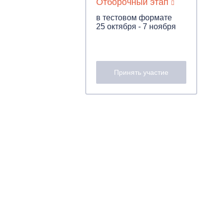
Отборочный этап
в тестовом формате
25 октября - 7 ноября
Принять участие